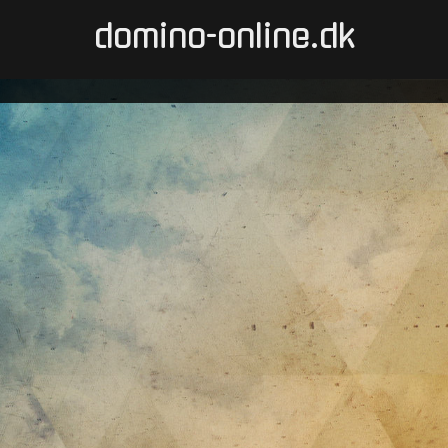
domino-online.dk