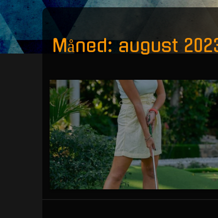
Måned:
august 202