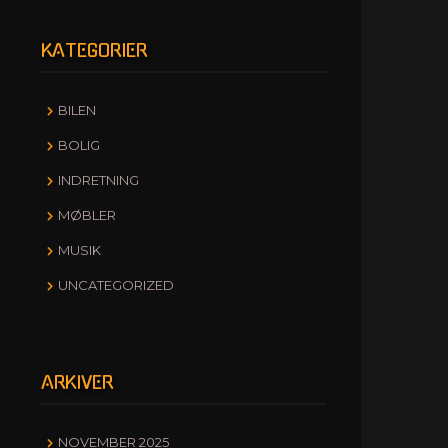
KATEGORIER
BILEN
BOLIG
INDRETNING
MØBLER
MUSIK
UNCATEGORIZED
ARKIVER
NOVEMBER 2025